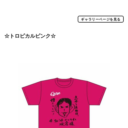
ギャラリーページを見る
☆トロピカルピンク☆