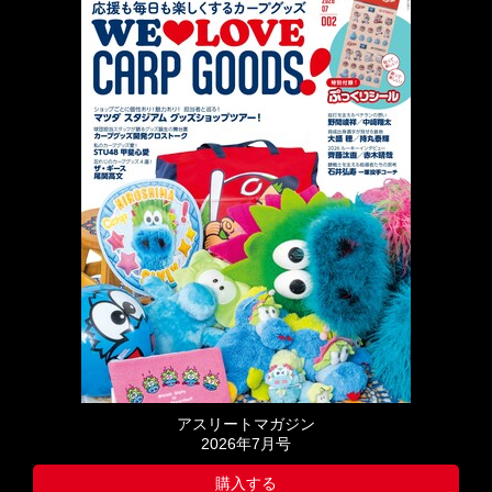
アスリートマガジン
2026年7月号
購入する