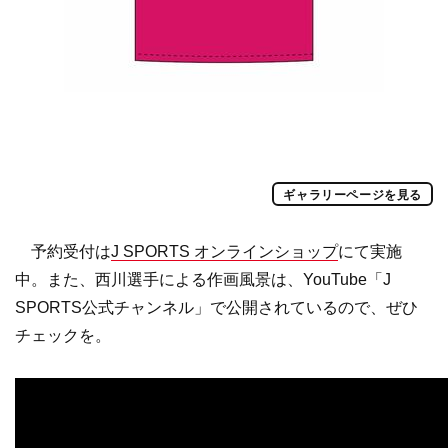
ギャラリーページを見る
予約受付は
J SPORTS オンラインショップ
にて実施
中。また、西川選手による作画風景は、YouTube「J
SPORTS公式チャンネル」で公開されているので、ぜひ
チェックを。