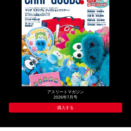
アスリートマガジン
2026年7月号
購入する