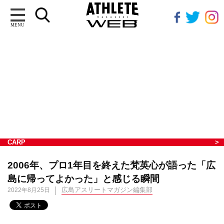
MENU
CARP
2006年、プロ1年目を終えた梵英心が語った「広
島に帰ってよかった」と感じる瞬間
広島アスリートマガジン編集部
2022年8月25日