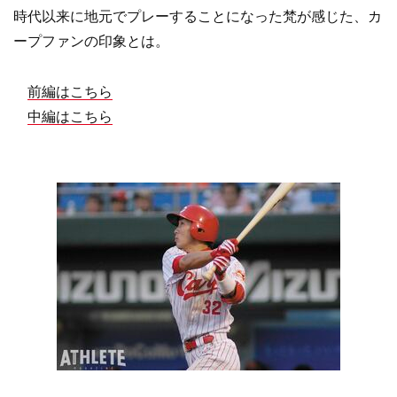
時代以来に地元でプレーすることになった梵が感じた、カ
ープファンの印象とは。
前編はこちら
中編はこちら