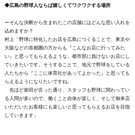
◆広島の野球人ならば嬉しくてワクワクする場所
ーそんな決断から生まれたこの店舗にはどんな思い入れを
込めますか？
村上「野球に特化したお店を広島につくることで、東京や
大阪などの首都圏の方からも『こんなお店に行ってみた
い』と思ってもらえるような、都市部に負けないお店にし
ていきたいです。そうすることで、地元で野球をしている
人たちから『ここに体育社があってよかった』と思っても
らえるようになりたいですね。
先ほど柴田が言った通り、スタッフも野球に関わってい
る人間が多いので、働くこと自体が楽しく、そして御来店
いただいたお客様にも楽しいと思ってもらえるお店を目指
していきます」