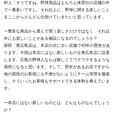
村上「そうですね。野球用品はもちろん体育社の店舗の中
で一番多いですし、それ以上に、野球に関する楽しいこと
をここからどんどん仕掛けていきたいと思っています」
ー豊富な商品から選んで買う楽しさだけではなく、それ以
外にも楽しいことがある施設になるのでしょうか？
柴田「東広島店は、本店の次に古い店舗で43年の歴史があ
ります。今回は本店にはない新しいものを東広島店に設置
します。広島の野球人ならば嬉しくてワクワクするような
場所になると思います。そして、歴史があるお店ですから
他の競技のお客様にも不便がないようにチーム管理を徹底
し、そういったお客様もサポートできる体制を整えていま
す」
ー本店にはない新しいものとは、どんなものなんでしょう
か？