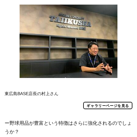
東広島BASE店長の村上さん
ギャラリーページを見る
ー野球用品が豊富という特徴はさらに強化されるのでしょ
うか？