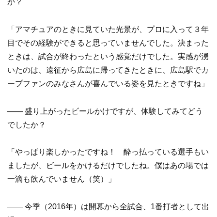
か？
「アマチュアのときに見ていた光景が、プロに入って３年
目でその経験ができると思っていませんでした。決まった
ときは、試合が終わったという感覚だけでした。実感が湧
いたのは、遠征から広島に帰ってきたときに、広島駅でカ
ープファンのみなさんが喜んでいる姿を見たときですね」
—— 盛り上がったビールかけですが、体験してみてどう
でしたか？
「やっぱり楽しかったですね！ 酔っ払っている選手もい
ましたが、ビールをかけるだけでしたね。僕はあの場では
一滴も飲んでいません（笑）」
—— 今季（2016年）は開幕から全試合、1番打者として出