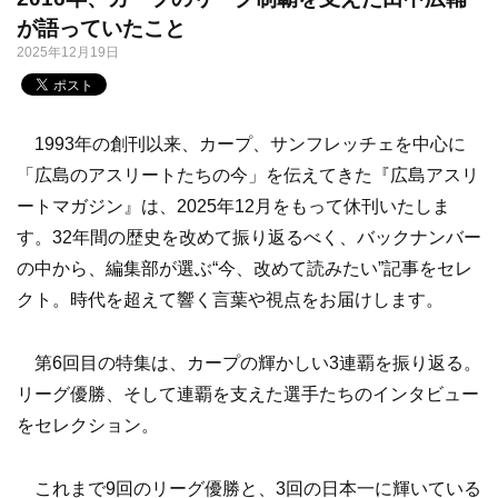
が語っていたこと
2025年12月19日
1993年の創刊以来、カープ、サンフレッチェを中心に
「広島のアスリートたちの今」を伝えてきた『広島アスリ
ートマガジン』は、2025年12月をもって休刊いたしま
す。32年間の歴史を改めて振り返るべく、バックナンバー
の中から、編集部が選ぶ“今、改めて読みたい”記事をセレ
クト。時代を超えて響く言葉や視点をお届けします。
第6回目の特集は、カープの輝かしい3連覇を振り返る。
リーグ優勝、そして連覇を支えた選手たちのインタビュー
をセレクション。
これまで9回のリーグ優勝と、3回の日本一に輝いている