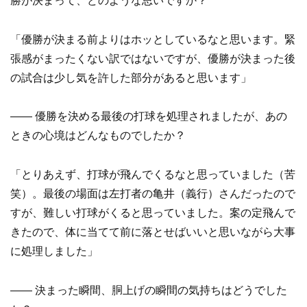
勝が決まって、どのような思いですか？
「優勝が決まる前よりはホッとしているなと思います。緊
張感がまったくない訳ではないですが、優勝が決まった後
の試合は少し気を許した部分があると思います」
—— 優勝を決める最後の打球を処理されましたが、あの
ときの心境はどんなものでしたか？
「とりあえず、打球が飛んでくるなと思っていました（苦
笑）。最後の場面は左打者の亀井（義行）さんだったので
すが、難しい打球がくると思っていました。案の定飛んで
きたので、体に当てて前に落とせばいいと思いながら大事
に処理しました」
—— 決まった瞬間、胴上げの瞬間の気持ちはどうでした