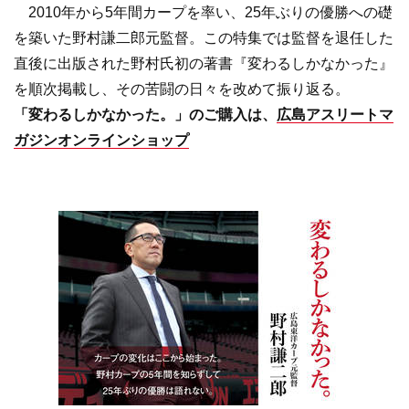
2010年から5年間カープを率い、25年ぶりの優勝への礎
を築いた野村謙二郎元監督。この特集では監督を退任した
直後に出版された野村氏初の著書『変わるしかなかった』
を順次掲載し、その苦闘の日々を改めて振り返る。
「変わるしかなかった。」のご購入は、
広島アスリートマ
ガジンオンラインショップ