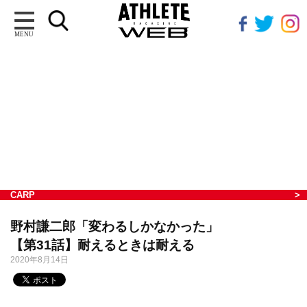
MENU
CARP
野村謙二郎「変わるしかなかった」
【第31話】耐えるときは耐える
2020年8月14日