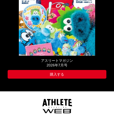
アスリートマガジン
2026年7月号
購入する