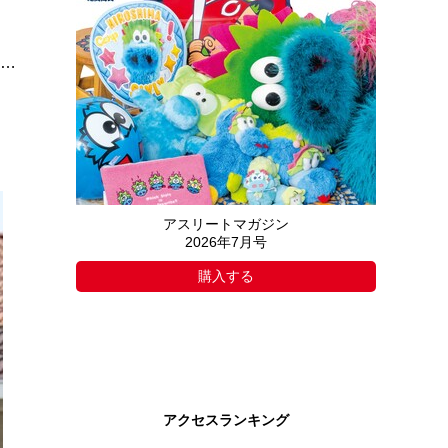
……
アスリートマガジン
2026年7月号
購入する
アクセスランキング