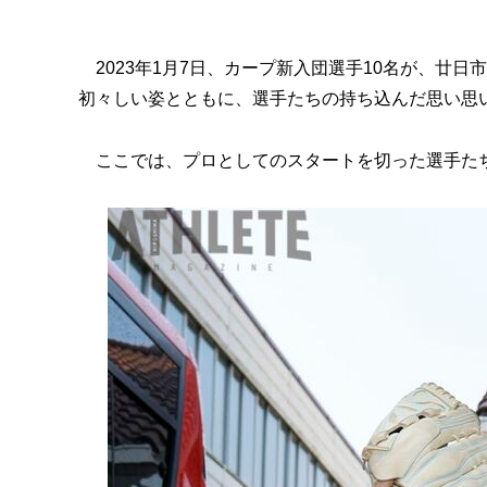
2023年1月7日、カープ新入団選手10名が、廿
初々しい姿とともに、選手たちの持ち込んだ思い思
ここでは、プロとしてのスタートを切った選手た