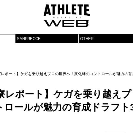
SANFRECCE
OTHER
寮レポート】ケガを乗り越えプロの世界へ！変化球のコントロールが魅力の育
入寮レポート】ケガを乗り越えプ
トロールが魅力の育成ドラフト