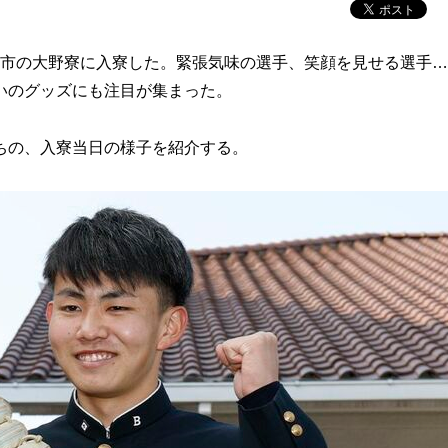
日市市の大野寮に入寮した。緊張気味の選手、笑顔を見せる選手
いのグッズにも注目が集まった。
ちの、入寮当日の様子を紹介する。