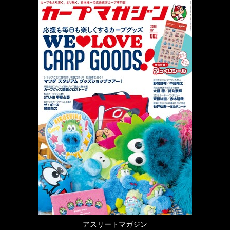
アスリートマガジン