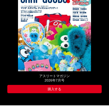
アスリートマガジン
2026年7月号
購入する