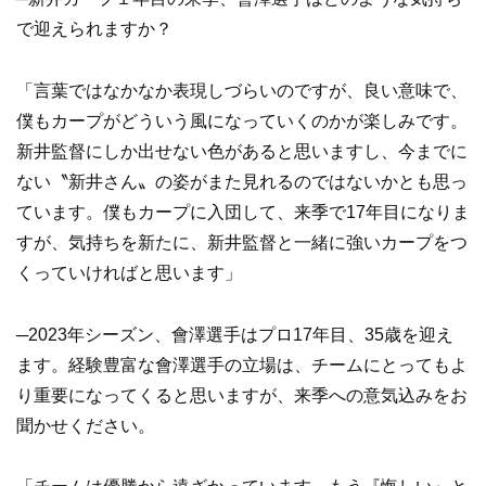
で迎えられますか？
「言葉ではなかなか表現しづらいのですが、良い意味で、
僕もカープがどういう風になっていくのかが楽しみです。
新井監督にしか出せない色があると思いますし、今までに
ない〝新井さん〟の姿がまた見れるのではないかとも思っ
ています。僕もカープに入団して、来季で17年目になりま
すが、気持ちを新たに、新井監督と一緒に強いカープをつ
くっていければと思います」
─2023年シーズン、會澤選手はプロ17年目、35歳を迎え
ます。経験豊富な會澤選手の立場は、チームにとってもよ
り重要になってくると思いますが、来季への意気込みをお
聞かせください。