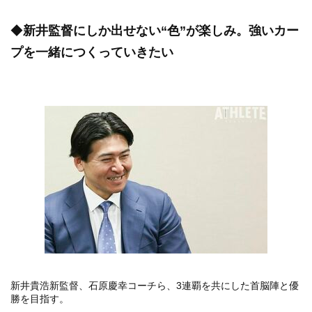
◆
新井監督にしか出せない“色”が楽しみ。強いカー
プを一緒につくっていきたい
新井貴浩新監督、石原慶幸コーチら、3連覇を共にした首脳陣と優
勝を目指す。