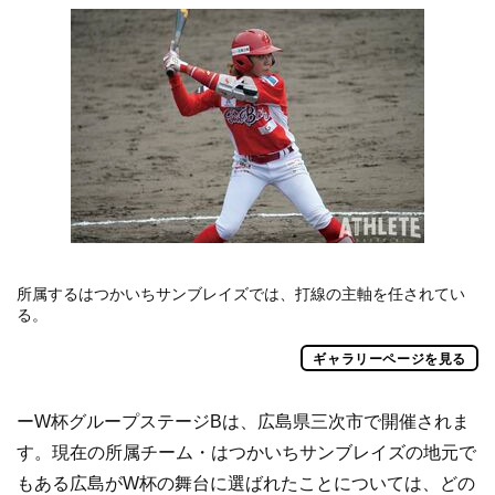
所属するはつかいちサンブレイズでは、打線の主軸を任されてい
る。
ギャラリーページを見る
ーW杯グループステージBは、広島県三次市で開催されま
す。現在の所属チーム・はつかいちサンブレイズの地元で
もある広島がW杯の舞台に選ばれたことについては、どの