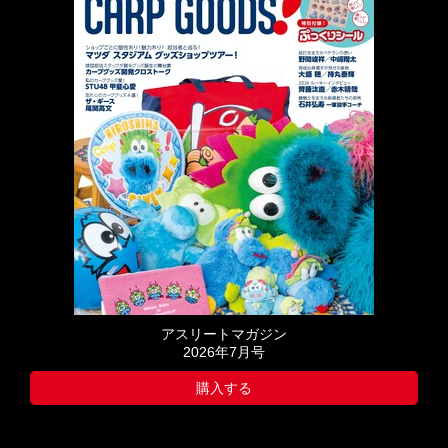
アスリートマガジン
2026年7月号
購入する