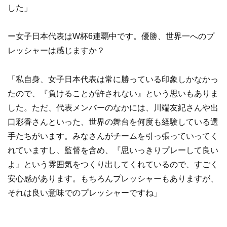
した」
ー女子日本代表はW杯6連覇中です。優勝、世界一へのプ
レッシャーは感じますか？
「私自身、女子日本代表は常に勝っている印象しかなかっ
たので、『負けることが許されない』という思いもありま
した。ただ、代表メンバーのなかには、川端友紀さんや出
口彩香さんといった、世界の舞台を何度も経験している選
手たちがいます。みなさんがチームを引っ張っていってく
れていますし、監督を含め、『思いっきりプレーして良い
よ』という雰囲気をつくり出してくれているので、すごく
安心感があります。もちろんプレッシャーもありますが、
それは良い意味でのプレッシャーですね」