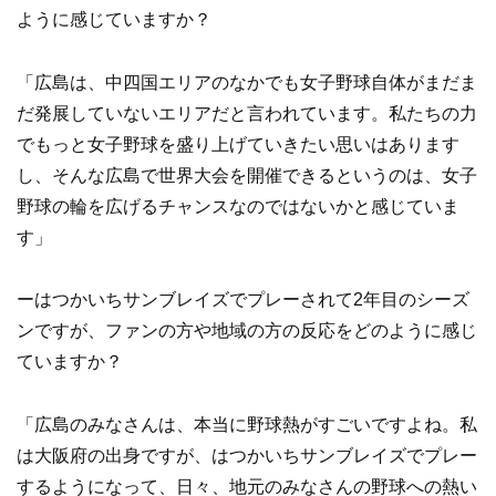
ように感じていますか？
「広島は、中四国エリアのなかでも女子野球自体がまだま
だ発展していないエリアだと言われています。私たちの力
でもっと女子野球を盛り上げていきたい思いはあります
し、そんな広島で世界大会を開催できるというのは、女子
野球の輪を広げるチャンスなのではないかと感じていま
す」
ーはつかいちサンブレイズでプレーされて2年目のシーズ
ンですが、ファンの方や地域の方の反応をどのように感じ
ていますか？
「広島のみなさんは、本当に野球熱がすごいですよね。私
は大阪府の出身ですが、はつかいちサンブレイズでプレー
するようになって、日々、地元のみなさんの野球への熱い