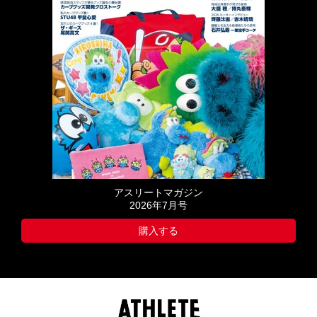
アスリートマガジン
2026年7月号
購入する