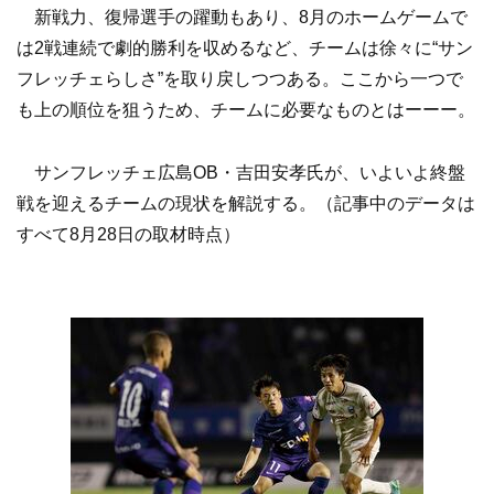
新戦力、復帰選手の躍動もあり、8月のホームゲームで
は2戦連続で劇的勝利を収めるなど、チームは徐々に“サン
フレッチェらしさ”を取り戻しつつある。ここから一つで
も上の順位を狙うため、チームに必要なものとはーーー。
サンフレッチェ広島OB・吉田安孝氏が、いよいよ終盤
戦を迎えるチームの現状を解説する。（記事中のデータは
すべて8月28日の取材時点）