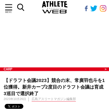
MENU
CARP
【ドラフト会議2023】競合の末、常廣羽也斗を1
位獲得。新井カープ2度目のドラフト会議は育成
3巡目で選択終了
広島アスリートマガジン編集部
2023年10月26日