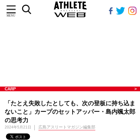
MENU
CARP
「たとえ失敗したとしても、次の登板に持ち込ま
ないこと」カープのセットアッパー・島内颯太郎
の思考力
広島アスリートマガジン編集部
2024年5月21日