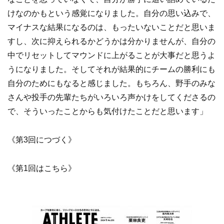
けなのかもという感覚になりました。自分の思い込みで、
マイナスな結果になるのは、もったいないことだと思いま
すし、次に抑えられるかどうかは分かりませんが、自分の
中でリセットしてマウンドに上がることが大事だと思うよ
うになりました。そしてそれが結果的にチームの勝利にも
自分のためにもなると感じました。もちろん、野手のみな
さんや投手の先輩たちがいろいろ声かけをしてくださるの
で、そういったことからも気付けたことだと思います」
《第3回につづく》
《第1回はこちら》