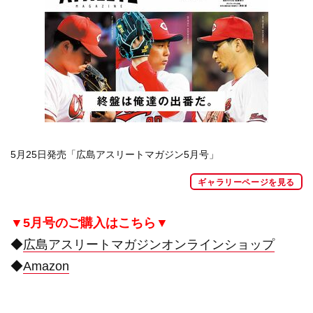
5月25日発売「広島アスリートマガジン5月号」
ギャラリーページを見る
▼5月号の
ご購入はこちら▼
◆
広島アスリートマガジンオンラインショップ
◆
Amazon