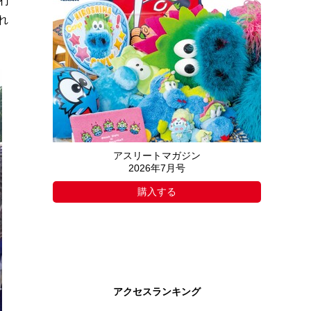
行
れ
アスリートマガジン
2026年7月号
購入する
アクセスランキング