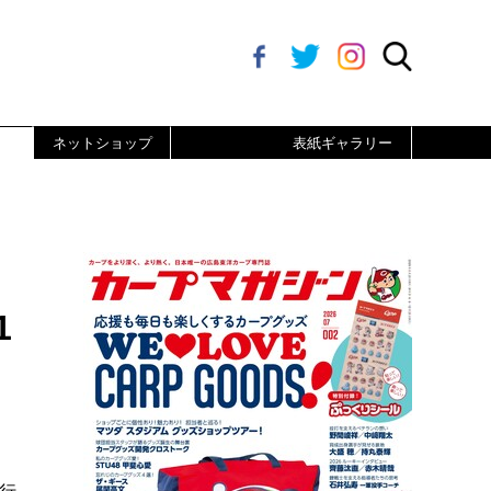
ネットショップ
表紙ギャラリー
1