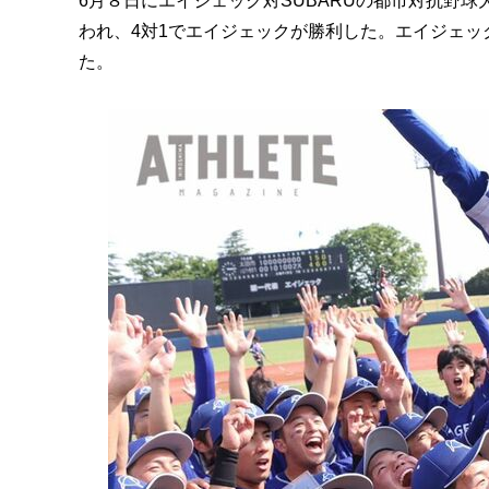
6月８日にエイジェック対SUBARUの都市対抗野
われ、4対1でエイジェックが勝利した。エイジェッ
た。