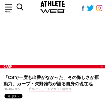
MENU
CARP
「CSで一度も出番がなかった」その悔しさが原
動力。カープ・矢野雅哉が語る自身の現在地
広島アスリートマガジン編集部
2024年7月27日