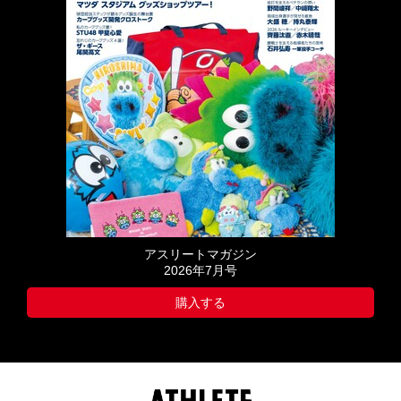
アスリートマガジン
2026年7月号
購入する