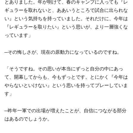
とありました。年が明けて、春のキャンプに入っても『レ
ギュラーを取れないと、ああいうところで試合に出られな
い』という気持ちを持っていました。それだけに、今年は
『レギュラーを取りたい』という思いが、より一層強くな
っています」
─その悔しさが、現在の原動力になっているのですね。
「そうですね。その思いが本当にずっと自分の中にあっ
て、開幕してからも、今もずっとです。とにかく『今年は
やらないといけない』という思いを持ってプレーしていま
す」
─昨年一軍での出場が増えたことが、自信につながる部分
はあるのでしょうか。