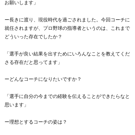
お願いします」
ー長きに渡り、現役時代を過ごされました。今回コーチに
就任されますが、プロ野球の指導者というのは、これまで
どういった存在でしたか？
「選手が良い結果を出すためにいろんなことを教えてくだ
さる存在だと思ってます」
ーどんなコーチになりたいですか？
「選手に自分の今までの経験を伝えることができたらなと
思います」
ー理想とするコーチの姿は？