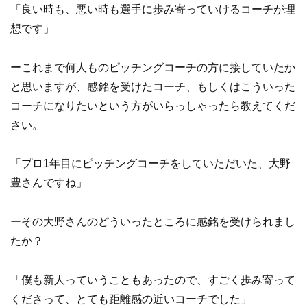
「良い時も、悪い時も選手に歩み寄っていけるコーチが理
想です」
ーこれまで何人ものピッチングコーチの方に接していたか
と思いますが、感銘を受けたコーチ、もしくはこういった
コーチになりたいという方がいらっしゃったら教えてくだ
さい。
「プロ1年目にピッチングコーチをしていただいた、大野
豊さんですね」
ーその大野さんのどういったところに感銘を受けられまし
たか？
「僕も新人っていうこともあったので、すごく歩み寄って
くださって、とても距離感の近いコーチでした」