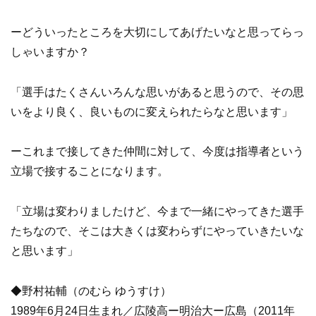
ーどういったところを大切にしてあげたいなと思ってらっ
しゃいますか？
「選手はたくさんいろんな思いがあると思うので、その思
いをより良く、良いものに変えられたらなと思います」
ーこれまで接してきた仲間に対して、今度は指導者という
立場で接することになります。
「立場は変わりましたけど、今まで一緒にやってきた選手
たちなので、そこは大きくは変わらずにやっていきたいな
と思います」
◆野村祐輔（のむら ゆうすけ）
1989年6月24日生まれ／広陵高ー明治大ー広島（2011年