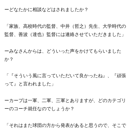
ーどなたかに相談などはされましたか？
「家族、高校時代の監督、中井（哲之）先生、大学時代の
監督、善波（達也）監督には連絡させていただきました」
ーみなさんからは、どういった声をかけてもらいました
か？
「『そういう風に言っていただいて良かったね』、『頑張
って』と言われました」
ーカープは一軍、二軍、三軍とありますが、どのカテゴリ
ーのコーチ就任なのでしょうか？
「それはまた球団の方から発表があると思うので、そこで