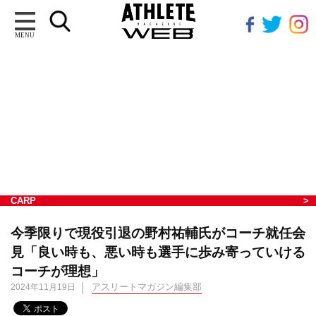
MENU
CARP
今季限りで現役引退の野村祐輔氏がコーチ就任会
見「良い時も、悪い時も選手に歩み寄っていける
コーチが理想」
アスリートマガジン編集部
2024年11月19日