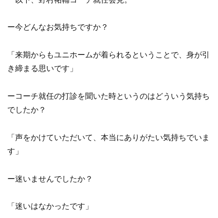
ー今どんなお気持ちですか？
「来期からもユニホームが着られるということで、身が引
き締まる思いです」
ーコーチ就任の打診を聞いた時というのはどういう気持ち
でしたか？
「声をかけていただいて、本当にありがたい気持ちでいま
す」
ー迷いませんでしたか？
「迷いはなかったです」