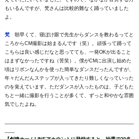
もいるんですが、梵さんは比較的難なく踊っていました
よ。
梵
朝早くて、寝ぼけ眼で先生からダンスを教わるってと
ころからCM撮影は始まるんです（笑）。頑張って踊って
こちらは良い感じだなと思ってても、一発OKが出ること
はまずなかったですね（苦笑）。僕がCMに出演し始めた
頃はリボンなんかを使った簡単なダンスだったんですが、
年々だんだんステップが入ってきたり難しくなっていった
のを覚えています。ただダンスが入ったものは、子どもた
ちと一緒に撮影を行うことが多くて、ずっと和やかな雰囲
気でしたよね。