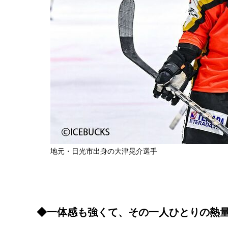
地元・日光市出身の大津晃介選手
◆一体感も強くて、その一人ひとりの熱