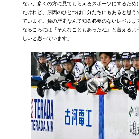
ない、多くの方に見てもらえるスポーツにするため
たけれど、原因のひとつは自分たちにもあると思う
ています。負の歴史なんて知る必要のないレベルま
なるころには『そんなこともあったね』と言えるよ
しいと思っています」