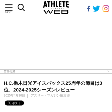
MENU
OTHER
H.C.栃木日光アイスバックス25周年の節目は3
位。2024-2025シーズンレビュー
アスリートマガジン編集部
2025年4月30日