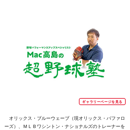
ギャラリーページを見る
オリックス・ブルーウェーブ（現オリックス・バファロ
ーズ）、ＭＬＢワシントン・ナショナルズのトレーナーを