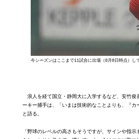
今シーズンはここまで11試合に出場（8月8日時点）し
浪人を経て国立・静岡大に入学するなど、安竹俊喜
ーキー捕手は、「いまは技術的なことよりも、『カ
と語る。
「野球のレベルの高さもそうですが、サインや指示