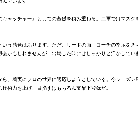
組んでいます」
キャッチャー』としての基礎を積み重ねる。二軍ではマスク
という感覚はあります。ただ、リードの面、コーチの指示をき
機会かもしれませんが、出場した時にはしっかりと活かしてい
ら、着実にプロの世界に適応しようとしている。今シーズン
の技術力を上げ、目指すはもちろん支配下登録だ。