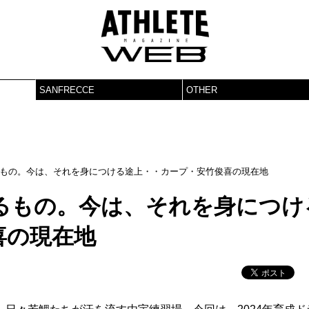
SANFRECCE
OTHER
もの。今は、それを身につける途上・・カープ・安竹俊喜の現在地
るもの。今は、それを身につけ
喜の現在地