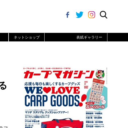
ネットショップ
表紙ギャラリー
る