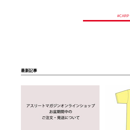
#
CARP
最新記事