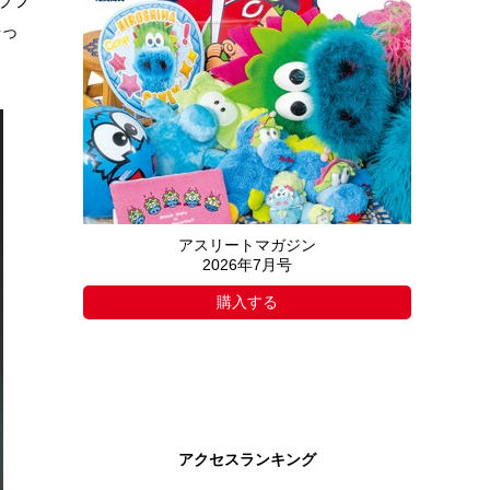
ラフ
語っ
アスリートマガジン
2026年7月号
購入する
アクセスランキング