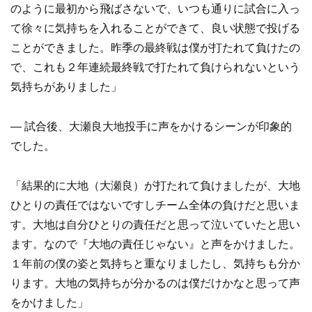
のように最初から飛ばさないで、いつも通りに試合に入っ
て徐々に気持ちを入れることができて、良い状態で投げる
ことができました。昨季の最終戦は僕が打たれて負けたの
で、これも２年連続最終戦で打たれて負けられないという
気持ちがありました」
— 試合後、大瀬良大地投手に声をかけるシーンが印象的
でした。
「結果的に大地（大瀬良）が打たれて負けましたが、大地
ひとりの責任ではないですしチーム全体の負けだと思いま
す。大地は自分ひとりの責任だと思って泣いていたと思い
ます。なので『大地の責任じゃない』と声をかけました。
１年前の僕の姿と気持ちと重なりましたし、気持ちも分か
ります。大地の気持ちが分かるのは僕だけかなと思って声
をかけました」