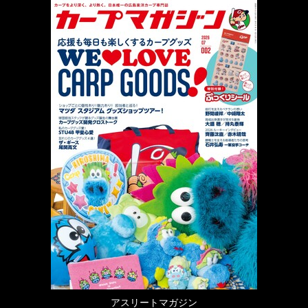
アスリートマガジン