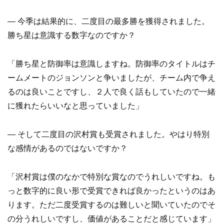
— 今季は結果的に、二度目の最多勝を獲得されました。
勝ち星は意識する数字なのですか？
「勝ち星と防御率は意識しますね。防御率のタイトルはチ
ームメートのジョンソンと争いましたが、チーム内で争え
るのは良いことですし、２人で良く話もしていたので一緒
に獲れたらいいなと思っていました」
— そして二度目の沢村賞も受賞されました。やはり特別
な感情があるのではないですか？
「沢村賞は僕のなかで特別な賞なのでうれしいですね。も
っと数字的に良い形で受賞できれば良かったというのはあ
ります。ただ二度受賞するのは難しいと聞いていたのでそ
の分うれしいですし、価値があることだと感じています」