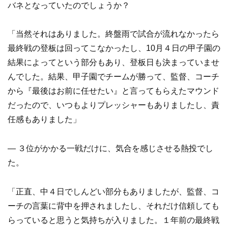
バネとなっていたのでしょうか？
「当然それはありました。終盤雨で試合が流れなかったら
最終戦の登板は回ってこなかったし、10月４日の甲子園の
結果によってという部分もあり、登板日も決まっていませ
んでした。結果、甲子園でチームが勝って、監督、コーチ
から『最後はお前に任せたい』と言ってもらえたマウンド
だったので、いつもよりプレッシャーもありましたし、責
任感もありました」
— ３位がかかる一戦だけに、気合を感じさせる熱投でし
た。
「正直、中４日でしんどい部分もありましたが、監督、コ
ーチの言葉に背中を押されましたし、それだけ信頼しても
らっていると思うと気持ちが入りました。１年前の最終戦