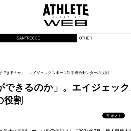
SANFRECCE
OTHER
ができるのか」。エイジェックスポーツ科学総合センターの役割
ができるのか」。エイジェック
の役割