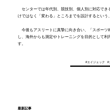
センターでは年代別、競技別、個人別に対応できる
けではなく「変わる」ところまでを設計するという
今後もアスリートに真摯に向き合い、「スポーツ科
し、海外からも測定やトレーニングを目的として利
す。
#
エイジェック
#
最新記事