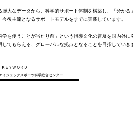
膨大なデータから、科学的サポート体制を構築し、「分かる
、今後主流となるサポートモデルをすでに実践しています。
学を使うことが当たり前」という指導文化の普及を国内外に
用してもらえる、グローバルな拠点となることを目指していき
KEYWORD
エイジェックスポーツ科学総合センター