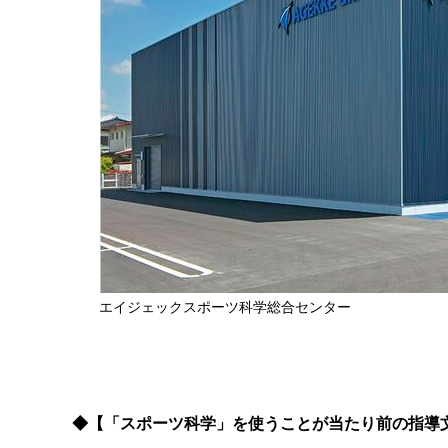
エイジェックスポーツ科学総合センター
◆【「スポーツ科学」を使うことが当たり前の指導