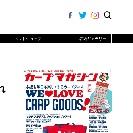
ネットショップ
表紙ギャラリー
れ