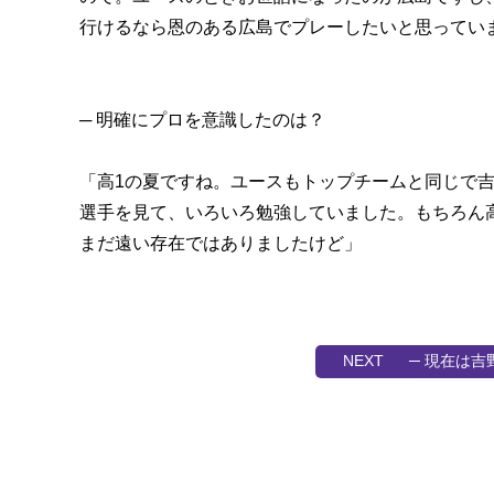
行けるなら恩のある広島でプレーしたいと思ってい
─ 明確にプロを意識したのは？
「高1の夏ですね。ユースもトップチームと同じで
選手を見て、いろいろ勉強していました。もちろん
まだ遠い存在ではありましたけど」
─ 現在は吉