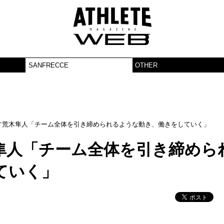
SANFRECCE
OTHER
す荒木隼人「チーム全体を引き締められるような動き、働きをしていく」
隼人「チーム全体を引き締めら
ていく」