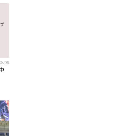
08/06
中