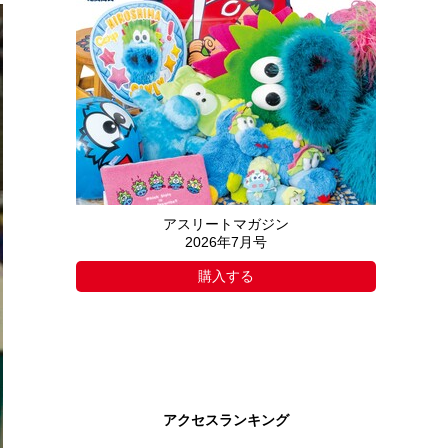
アスリートマガジン
2026年7月号
購入する
アクセスランキング