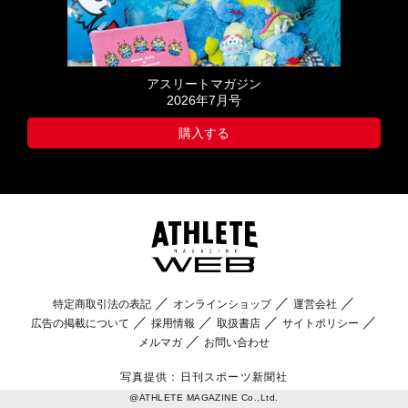
アスリートマガジン
2026年7月号
購入する
特定商取引法の表記
オンラインショップ
運営会社
広告の掲載について
採用情報
取扱書店
サイトポリシー
メルマガ
お問い合わせ
写真提供：日刊スポーツ新聞社
@ATHLETE MAGAZINE Co.,Ltd.