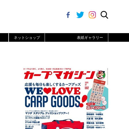
ネットショップ
表紙ギャラリー