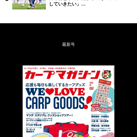
していきたい」…
最新号