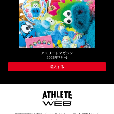
アスリートマガジン
2026年7月号
購入する