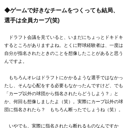
◆ゲームで好きなチームをつくっても結局、
選手は全員カープ(笑)
ドラフト会議を見ていると、いまだにちょっとドキドキ
するところがありますよね。とくに野球経験者は、一度は
自分が指名されたときのことを想像したことがあると思う
んですよ。
もちろんオレはドラフトにかかるような選手ではなかっ
たし、そんな心配をする必要もなかったんですけど、でも
「カープ以外の球団から指名されたらどうしよう？」と
か、何回も想像しましたよ（笑）。実際にカープ以外の球
団に指名されたら？ もちろん断ったでしょうね（笑）。
いやでも、実際に指名されたら断れるものなんですか