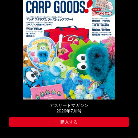
アスリートマガジン
2026年7月号
購入する