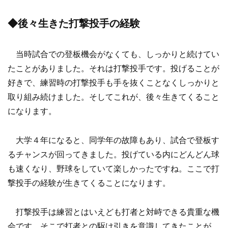
◆後々生きた打撃投手の経験
当時試合での登板機会がなくても、しっかりと続けてい
たことがありました。それは打撃投手です。投げることが
好きで、練習時の打撃投手も手を抜くことなくしっかりと
取り組み続けました。そしてこれが、後々生きてくること
になります。
大学４年になると、同学年の故障もあり、試合で登板す
るチャンスが回ってきました。投げている内にどんどん球
も速くなり、野球をしていて楽しかったですね。ここで打
撃投手の経験が生きてくることになります。
打撃投手は練習とはいえども打者と対峙できる貴重な機
会です。そこで打者との駆け引きを意識してきたことが、