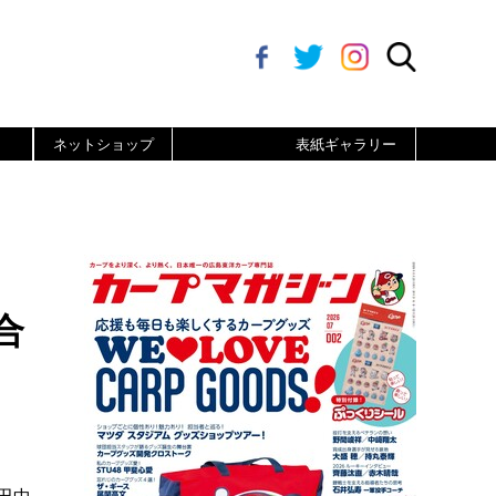
ネットショップ
表紙ギャラリー
合