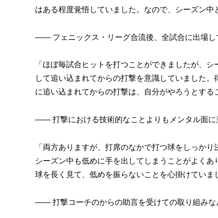
はある程度覚悟していました。なので、シーズン中
―― フェニックス・リーグ合流後、全試合に出場
「ほぼ毎試合ヒットを打つことができましたが、シ
して追い込まれてからの打撃を意識していました。
に追い込まれてからの打撃は、自分がやろうとする
―― 打撃における技術的なことよりもメンタル面
「両方ありますが、打席のなかで打つ球をしっかり
シーズン中も低めに手を出してしまうことがよくあ
球を長く見て、低めを振らないことを心掛けていま
―― 打撃コーチのからの助言を受けての取り組みな