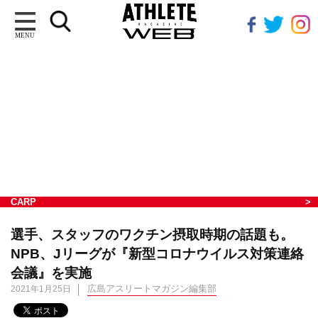
MENU
CARP
選手、スタッフのワクチン摂取時期の話題も。
NPB、Jリーグが『新型コロナウイルス対策連絡
会議』を実施
広島アスリートマガジン編集部
2021年1月25日