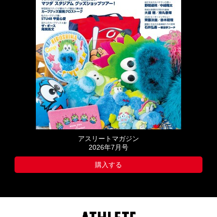
アスリートマガジン
2026年7月号
購入する