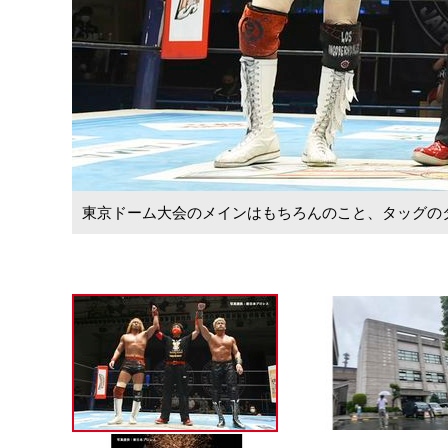
東京ドーム大会のメインはもちろんのこと、タッグの