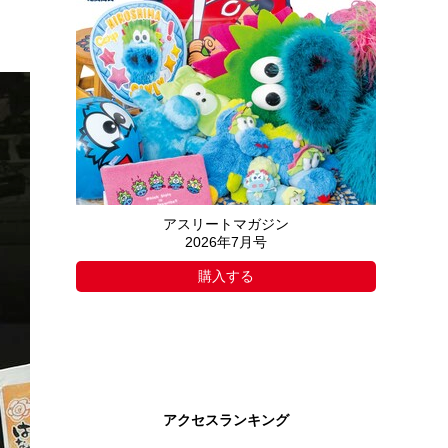
アスリートマガジン
2026年7月号
購入する
アクセスランキング