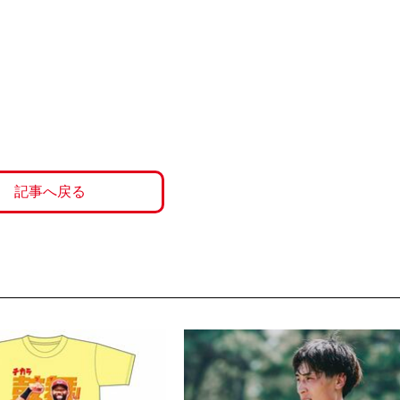
記事へ戻る