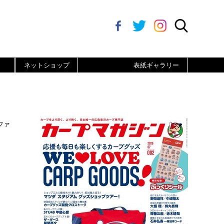
ネットショップ
表紙ギャラリー
ファ