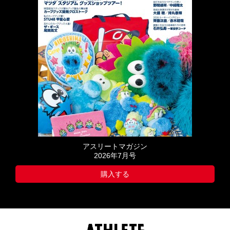
アスリートマガジン
2026年7月号
購入する