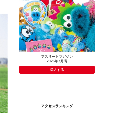
アスリートマガジン
2026年7月号
購入する
アクセスランキング