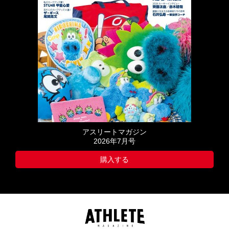
アスリートマガジン
2026年7月号
購入する