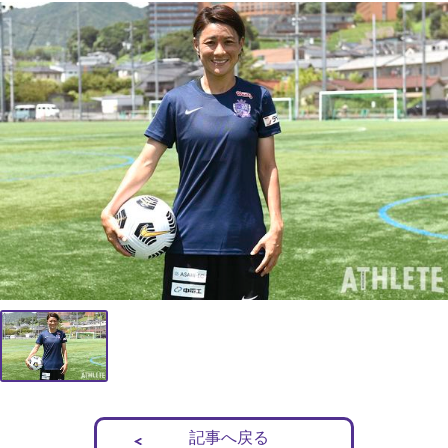
記事へ戻る