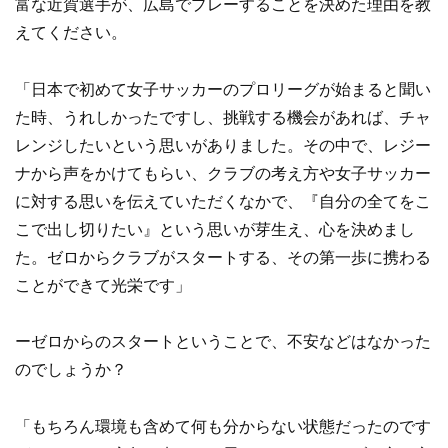
富な近賀選手が、広島でプレーすることを決めた理由を教
えてください。
「日本で初めて女子サッカーのプロリーグが始まると聞い
た時、うれしかったですし、挑戦する機会があれば、チャ
レンジしたいという思いがありました。その中で、レジー
ナから声をかけてもらい、クラブの考え方や女子サッカー
に対する思いを伝えていただくなかで、『自分の全てをこ
こで出し切りたい』という思いが芽生え、心を決めまし
た。ゼロからクラブがスタートする、その第一歩に携わる
ことができて光栄です」
ーゼロからのスタートということで、不安などはなかった
のでしょうか？
「もちろん環境も含めて何も分からない状態だったのです