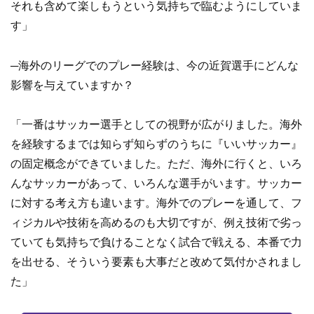
それも含めて楽しもうという気持ちで臨むようにしていま
す」
─海外のリーグでのプレー経験は、今の近賀選手にどんな
影響を与えていますか？
「一番はサッカー選手としての視野が広がりました。海外
を経験するまでは知らず知らずのうちに『いいサッカー』
の固定概念ができていました。ただ、海外に行くと、いろ
んなサッカーがあって、いろんな選手がいます。サッカー
に対する考え方も違います。海外でのプレーを通して、フ
ィジカルや技術を高めるのも大切ですが、例え技術で劣っ
ていても気持ちで負けることなく試合で戦える、本番で力
を出せる、そういう要素も大事だと改めて気付かされまし
た」