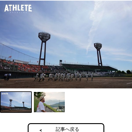
記事へ戻る