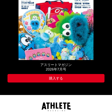
アスリートマガジン
2026年7月号
購入する