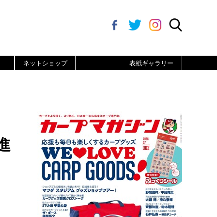
ネットショップ
表紙ギャラリー
進