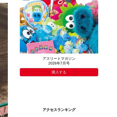
アスリートマガジン
2026年7月号
購入する
アクセスランキング