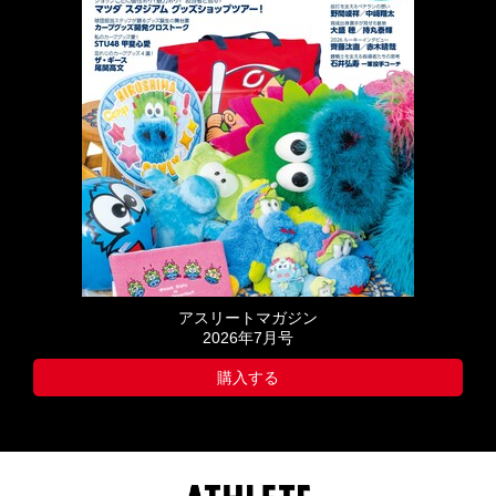
アスリートマガジン
2026年7月号
購入する