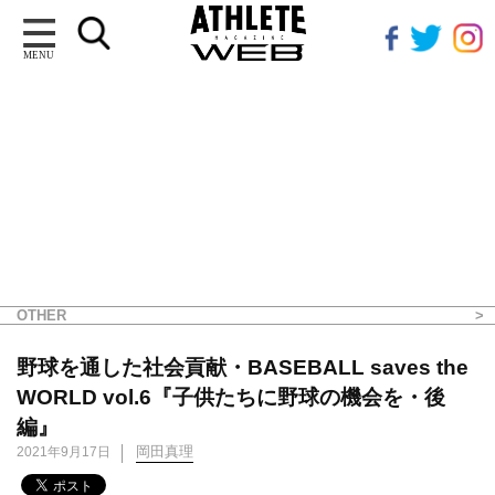
MENU
OTHER
野球を通した社会貢献・BASEBALL saves the
WORLD vol.6『子供たちに野球の機会を・後
編』
岡田真理
2021年9月17日