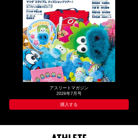
アスリートマガジン
2026年7月号
購入する