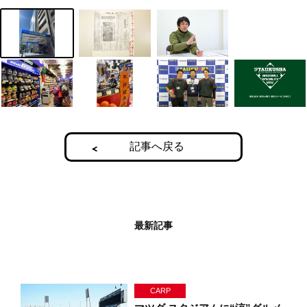
記事へ戻る
最新記事
CARP