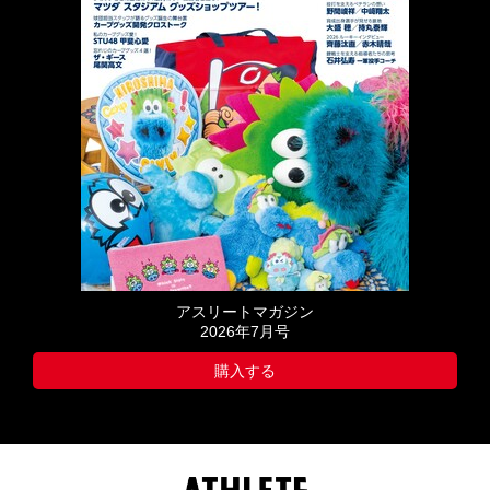
アスリートマガジン
2026年7月号
購入する