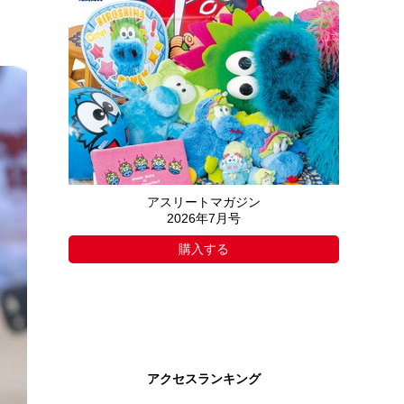
アスリートマガジン
2026年7月号
購入する
アクセスランキング