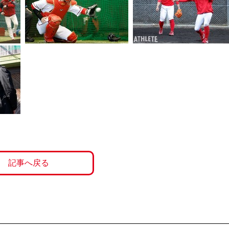
記事へ戻る