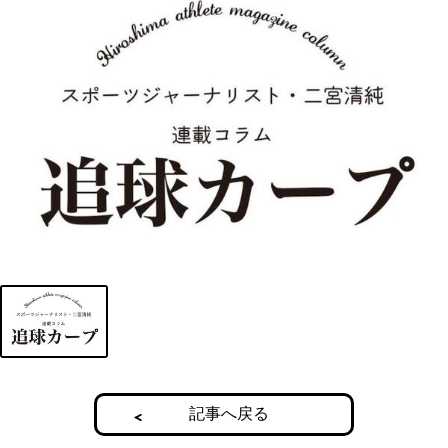
記事へ戻る