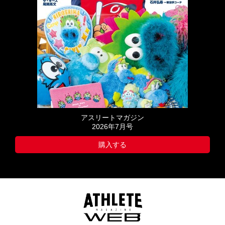
アスリートマガジン
2026年7月号
購入する