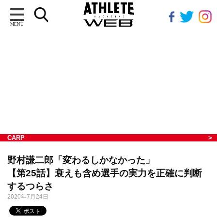
MENU
CARP
野村謙二郎「変わるしかなかった」
【第25話】衰えも含め選手の実力を正確に判断
するつらさ
2020年7月24日