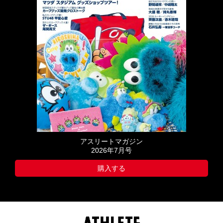
アスリートマガジン
2026年7月号
購入する