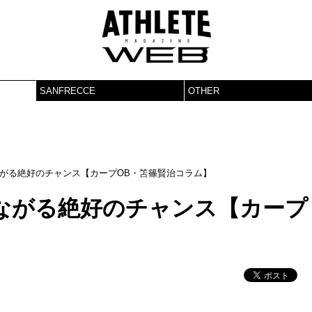
SANFRECCE
OTHER
がる絶好のチャンス【カープOB・笘篠賢治コラム】
ながる絶好のチャンス【カープ