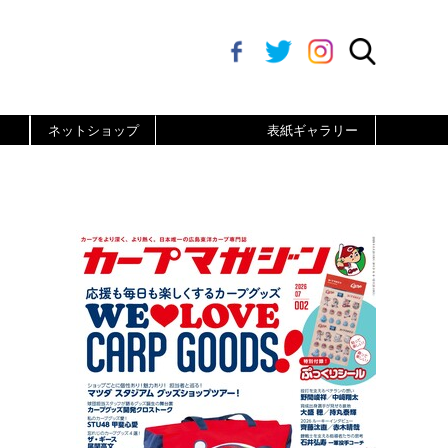
ネットショップ
表紙ギャラリー