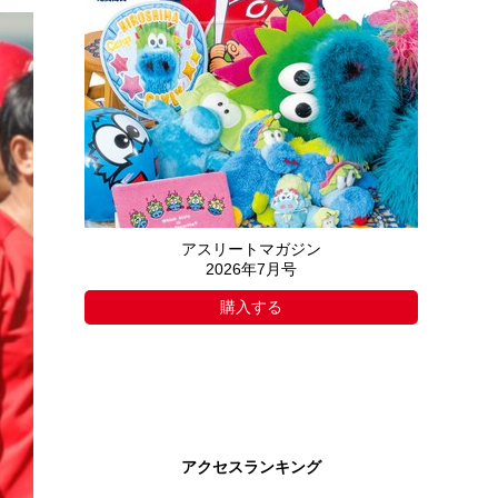
アスリートマガジン
2026年7月号
購入する
アクセスランキング