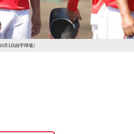
10月1日由宇球場）