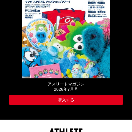
アスリートマガジン
2026年7月号
購入する