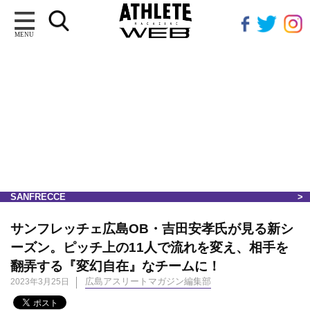
MENU
SANFRECCE
サンフレッチェ広島OB・吉田安孝氏が見る新シ
ーズン。ピッチ上の11人で流れを変え、相手を
翻弄する『変幻自在』なチームに！
広島アスリートマガジン編集部
2023年3月25日