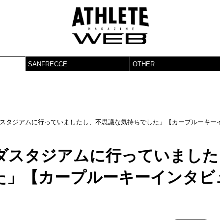
SANFRECCE
OTHER
スタジアムに行っていましたし、不思議な気持ちでした」【カープルーキー
ダスタジアムに行っていました
た」【カープルーキーインタビ