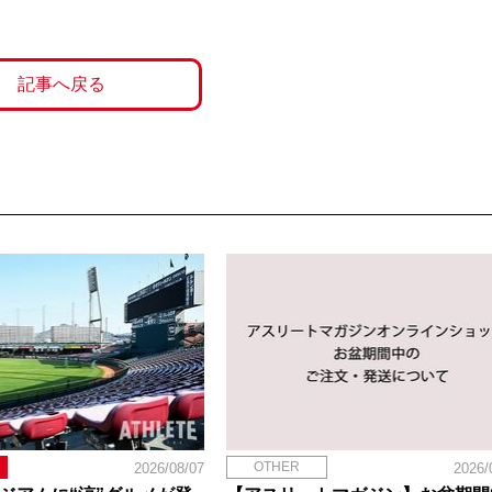
記事へ戻る
OTHER
2026/08/07
2026/