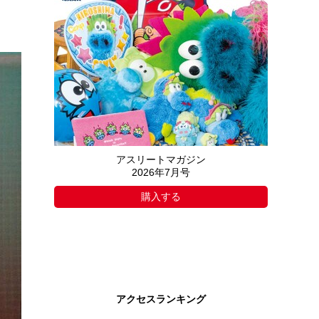
アスリートマガジン
2026年7月号
購入する
アクセスランキング