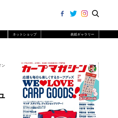
ネットショップ
表紙ギャラリー
イン
ュ