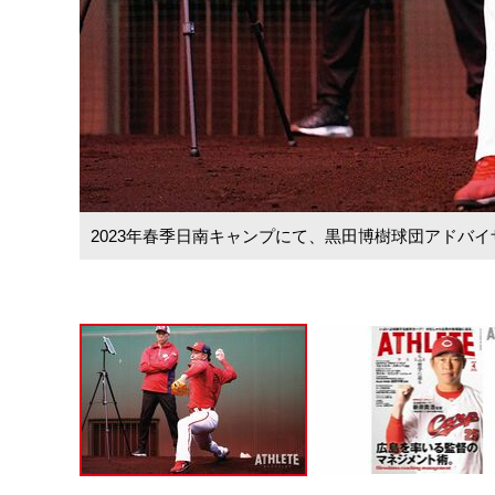
2023年春季日南キャンプにて、黒田博樹球団アドバ