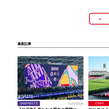
最新記事
SANFRECCE
CARP
2026/08/08