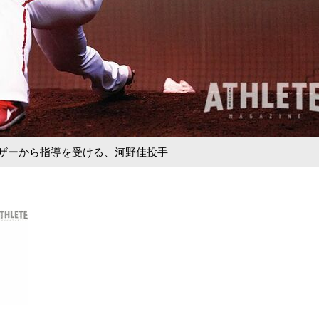
イザーから指導を受ける、河野佳投手