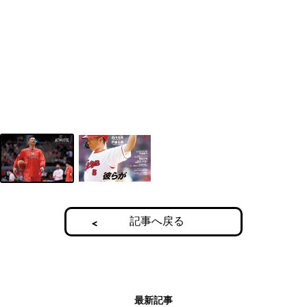
記事へ戻る
最新記事