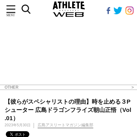
MENU
OTHER
【彼らがスペシャリストの理由】時を止める３P
シューター 広島ドラゴンフライズ朝山正悟（Vol
.01）
広島アスリートマガジン編集部
2023年5月30日