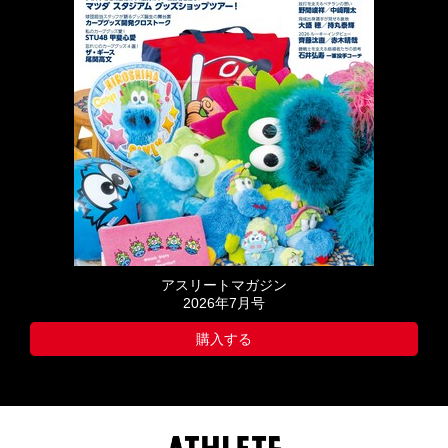
アスリートマガジン
2026年7月号
購入する