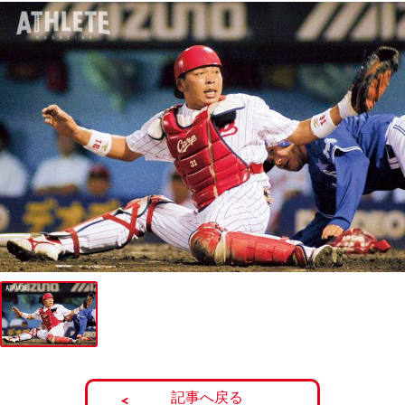
記事へ戻る