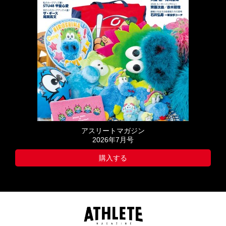
アスリートマガジン
2026年7月号
購入する